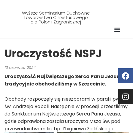
Wyższe Seminarium Duchowne
Towarzystwa Chrystusowego
dla Polonii Zagranicznej
Uroczystość NSPJ
10 czerwca 2024
Uroczystość Najświętszego Serca Pana Jezusa
tradycyjnie obchodziliśmy w Szczecinie.
Obchody rozpoczęły się nieszporami w parafii pw.
św. Andrzeja Boboli. Następnie w procesji przeszliśmy
do Sanktuarium Najświętszego Serca Pana Jezusa,
gdzie odprawiona została uroczysta Msza Św. pod
przewodnictwem ks. bp. Zbigniewa Zielińskiego.